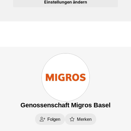
Einstellungen ändern
Genossenschaft Migros Basel
Folgen
Merken