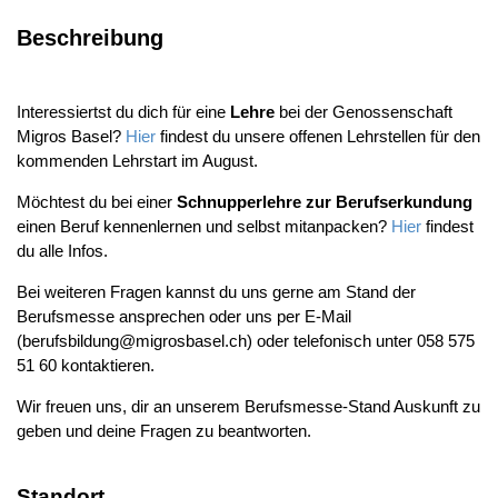
Beschreibung
Interessiertst du dich für eine
Lehre
bei der Genossenschaft
Migros Basel?
Hier
findest du unsere offenen Lehrstellen für den
kommenden Lehrstart im August.
Möchtest du bei einer
Schnupperlehre zur Berufserkundung
einen Beruf kennenlernen und selbst mitanpacken?
Hier
findest
du alle Infos.
Bei weiteren Fragen kannst du uns gerne am Stand der
Berufsmesse ansprechen oder uns per E-Mail
(berufsbildung@migrosbasel.ch) oder telefonisch unter 058 575
51 60 kontaktieren.
Wir freuen uns, dir an unserem Berufsmesse-Stand Auskunft zu
geben und deine Fragen zu beantworten.
Standort