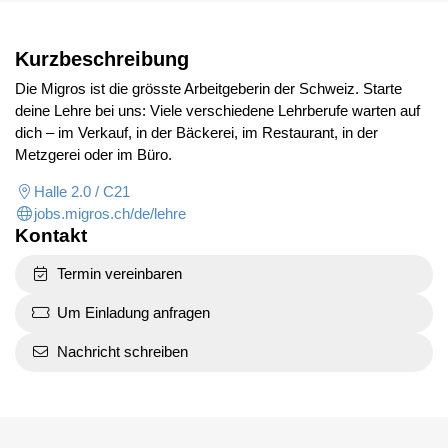
Kurzbeschreibung
Die Migros ist die grösste Arbeitgeberin der Schweiz. Starte
deine Lehre bei uns: Viele verschiedene Lehrberufe warten auf
dich – im Verkauf, in der Bäckerei, im Restaurant, in der
Metzgerei oder im Büro.
Halle 2.0 / C21
jobs.migros.ch/de/lehre
Kontakt
Termin vereinbaren
Um Einladung anfragen
Nachricht schreiben