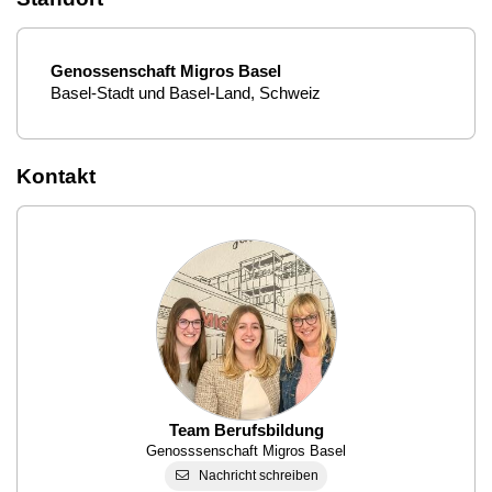
Genossenschaft Migros Basel
Basel-Stadt und Basel-Land, Schweiz
Kontakt
Team Berufsbildung
Genosssenschaft Migros Basel
Nachricht schreiben