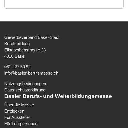
Gewerbeverband Basel-Stadt
Berufsbildung
Elisabethenstrasse 23
4010 Basel
061 227 50 92
info@basler-berufsmesse.ch
Nutzungsbedingungen
Datenschutzerklärung
Basler Berufs- und Weiterbildungsmesse
Über die Messe
Entdecken
Für Aussteller
Für Lehrpersonen