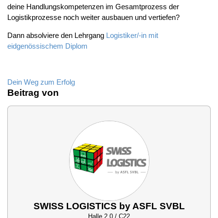
deine Handlungskompetenzen im Gesamtprozess der
Logistikprozesse noch weiter ausbauen und vertiefen?
Dann absolviere den Lehrgang
Logistiker/-in mit
eidgenössischem Diplom
Dein Weg zum Erfolg
Beitrag von
SWISS LOGISTICS by ASFL SVBL
Halle 2.0 / C22