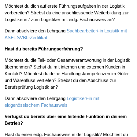
Möchtest du dich auf erste Führungsaufgaben in der Logistik
vorbereiten? Strebst du eine anschliessende Weiterbildung zur
Logistikerin / zum Logistiker mit eidg. Fachausweis an?
Dann absolviere den Lehrgang
Sachbearbeiter/-in Logistik mit
ASFL SVBL-Zertifikat
Hast du bereits Führungserfahrung?
Möchtest du die Teil- oder Gesamtverantwortung in der Logistik
übernehmen? Stehst du mit internen und externen Kunden in
Kontakt? Möchtest du deine Handlungskompetenzen im Güter-
und Warenfluss vertiefen? Strebst du den Abschluss zur
Berufsprüfung Logistik an?
Dann absolviere den Lehrgang
Logistiker/-in mit
eidgenössischem Fachausweis
Verfügst du bereits über eine leitende Funktion in deinem
Betrieb?
Hast du einen eidg. Fachausweis in der Logistik? Möchtest du