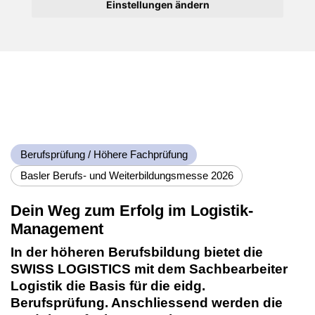
Einstellungen ändern
Berufsprüfung / Höhere Fachprüfung
Basler Berufs- und Weiterbildungsmesse 2026
Dein Weg zum Erfolg im Logistik-
Management
In der höheren Berufsbildung bietet die
SWISS LOGISTICS mit dem Sachbearbeiter
Logistik die Basis für die eidg.
Berufsprüfung. Anschliessend werden die