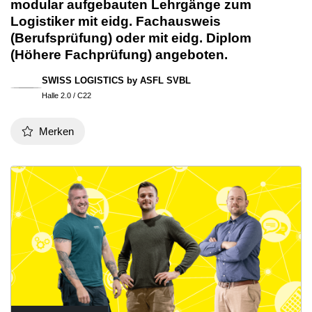
modular aufgebauten Lehrgänge zum
Logistiker mit eidg. Fachausweis
(Berufsprüfung) oder mit eidg. Diplom
(Höhere Fachprüfung) angeboten.
SWISS LOGISTICS by ASFL SVBL
Halle 2.0 / C22
Merken