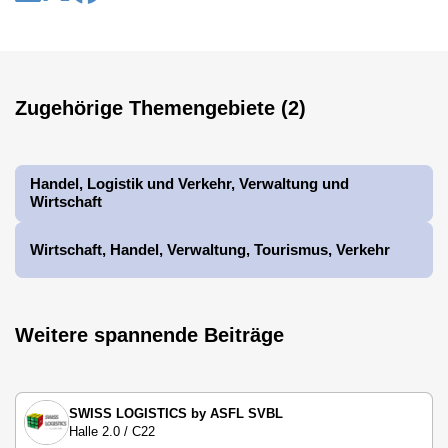
Zugehörige Themengebiete (2)
Handel, Logistik und Verkehr, Verwaltung und
Wirtschaft
Wirtschaft, Handel, Verwaltung, Tourismus, Verkehr
Weitere spannende Beiträge
SWISS LOGISTICS by ASFL SVBL
Halle 2.0 / C22