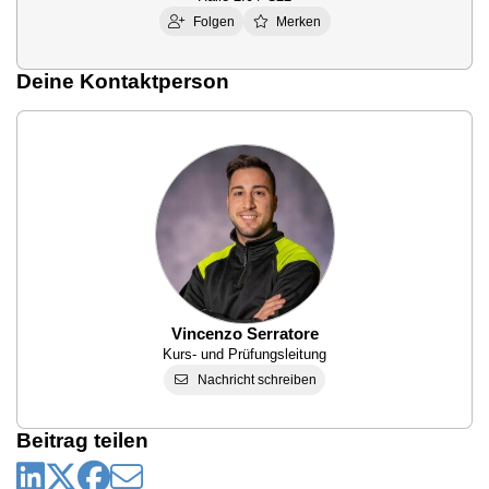
Folgen
Merken
Deine Kontaktperson
Vincenzo Serratore
Kurs- und Prüfungsleitung
Nachricht schreiben
Beitrag teilen