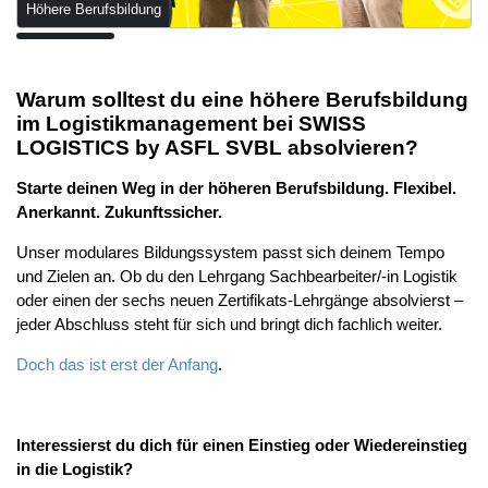
Höhere Berufsbildung
Warum solltest du eine höhere Berufsbildung
im Logistikmanagement bei SWISS
LOGISTICS by ASFL SVBL absolvieren?
Starte deinen Weg in der höheren Berufsbildung. Flexibel.
Anerkannt. Zukunftssicher.
Unser modulares Bildungssystem passt sich deinem Tempo
und Zielen an. Ob du den Lehrgang Sachbearbeiter/-in Logistik
oder einen der sechs neuen Zertifikats-Lehrgänge absolvierst –
jeder Abschluss steht für sich und bringt dich fachlich weiter.
Doch das ist erst der Anfang
.
Interessierst du dich für einen Einstieg oder Wiedereinstieg
in die Logistik?