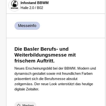
Infostand BBWM
Halle 2.0 / B02
Messeinfo
Die Basler Berufs- und
Weiterbildungsmesse mit
frischem Auftritt.
Neues Erscheinungsbild bei der BBWM. Modern und
dynamisch gestaltet sowie mit freundlichen Farben
präsentiert sich die Berufsmesse absolut
zeitgemäss. Der neue Look unterstützt das heutige
digitale Zeitalter.
Merken