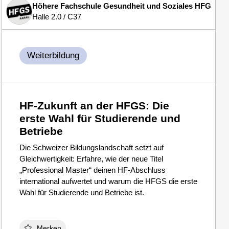
len und Berufsbildung
Höhere Fachschule Gesundheit und Soziales HFGS
Halle 2.0 / C37
Weiterbildung
HF-Zukunft an der HFGS: Die
erste Wahl für Studierende und
Betriebe
Die Schweizer Bildungslandschaft setzt auf
Gleichwertigkeit: Erfahre, wie der neue Titel
„Professional Master“ deinen HF-Abschluss
international aufwertet und warum die HFGS die erste
Wahl für Studierende und Betriebe ist.
Merken