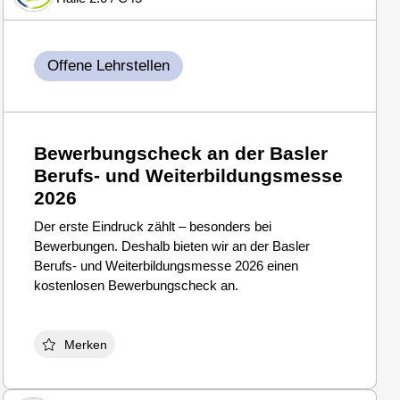
Offene Lehrstellen
Bewerbungscheck an der Basler
Berufs- und Weiterbildungsmesse
2026
Der erste Eindruck zählt – besonders bei
Bewerbungen. Deshalb bieten wir an der Basler
Berufs- und Weiterbildungsmesse 2026 einen
kostenlosen Bewerbungscheck an.
Merken