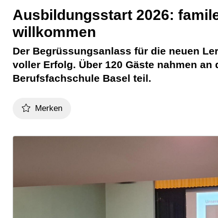
Ausbildungsstart 2026: famil
willkommen
Der Begrüssungsanlass für die neuen Ler
voller Erfolg. Über 120 Gäste nahmen an 
Berufsfachschule Basel teil.
Merken