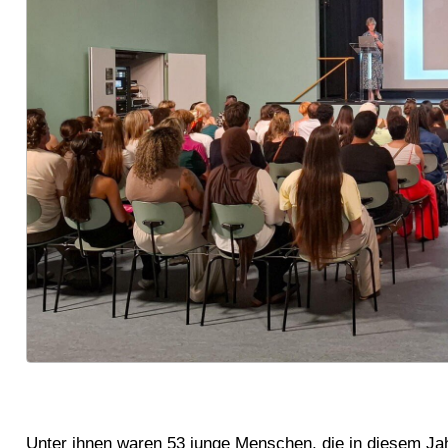
Unter ihnen waren 53 junge Menschen, die in diesem Jah