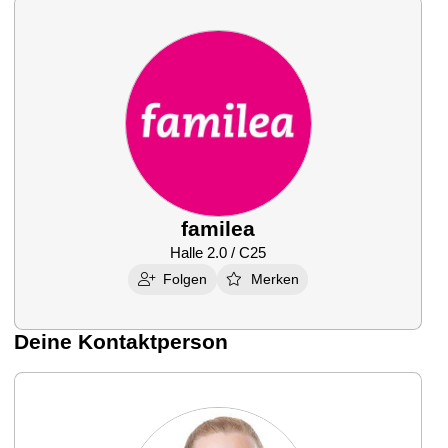
familea
Halle 2.0 / C25
Folgen
Merken
Deine Kontaktperson