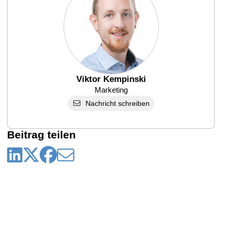
Viktor Kempinski
Marketing
Nachricht schreiben
Beitrag teilen