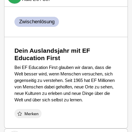
Zwischenlösung
Dein Auslandsjahr mit EF
Education First
Bei EF Education First glauben wir daran, dass die
Welt besser wird, wenn Menschen versuchen, sich
gegenseitig zu verstehen. Seit 1965 hat EF Millionen
von Menschen dabei geholfen, neue Orte zu sehen,
neue Kulturen zu erleben und neue Dinge über die
Welt und über sich selbst zu lernen.
Merken