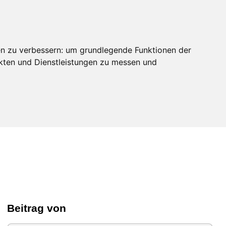
en zu verbessern:
um grundlegende Funktionen der
ukten und Dienstleistungen zu messen und
Beitrag von