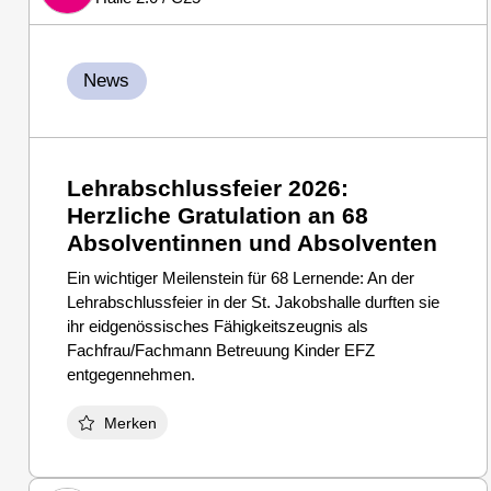
News
Lehrabschlussfeier 2026:
Herzliche Gratulation an 68
Absolventinnen und Absolventen
Ein wichtiger Meilenstein für 68 Lernende: An der
Lehrabschlussfeier in der St. Jakobshalle durften sie
ihr eidgenössisches Fähigkeitszeugnis als
Fachfrau/Fachmann Betreuung Kinder EFZ
entgegennehmen.
Merken