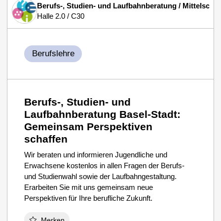
Berufs-, Studien- und Laufbahnberatung / Mittelschu
Halle 2.0 / C30
Berufslehre
Berufs-, Studien- und
Laufbahnberatung Basel-Stadt:
Gemeinsam Perspektiven
schaffen
Wir beraten und informieren Jugendliche und
Erwachsene kostenlos in allen Fragen der Berufs-
und Studienwahl sowie der Laufbahngestaltung.
Erarbeiten Sie mit uns gemeinsam neue
Perspektiven für Ihre berufliche Zukunft.
Merken