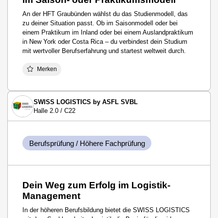
An der HFT Graubünden wählst du das Studienmodell, das
zu deiner Situation passt. Ob im Saisonmodell oder bei
einem Praktikum im Inland oder bei einem Auslandpraktikum
in New York oder Costa Rica – du verbindest dein Studium
mit wertvoller Berufserfahrung und startest weltweit durch.
Merken
SWISS LOGISTICS by ASFL SVBL
Halle 2.0 / C22
Berufsprüfung / Höhere Fachprüfung
Dein Weg zum Erfolg im Logistik-
Management
In der höheren Berufsbildung bietet die SWISS LOGISTICS