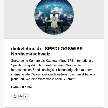
diekvlehre.ch - SPEDLOGSWISS
Nordwestschweiz
Starte deine Karriere als Kaufmann*frau EFZ Internationale
Speditionslogistik. Der Beruf Kaufmann*frau in der
Internationalen Speditionslogistik beschäftigt sich mit dem
internationalen Warenaustausch weltweit, das heisst bei uns
planst du, wie eine Ware von A nach B kommt.
Halle 2.0 / C42
Merken