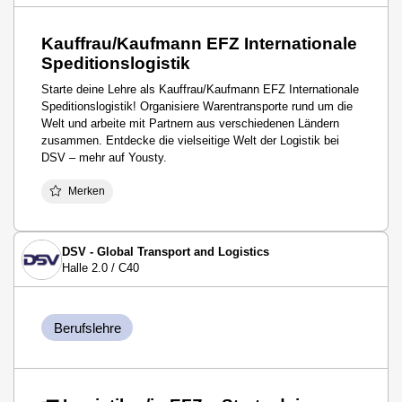
Kauffrau/Kaufmann EFZ Internationale
Speditionslogistik
Starte deine Lehre als Kauffrau/Kaufmann EFZ Internationale
Speditionslogistik! Organisiere Warentransporte rund um die
Welt und arbeite mit Partnern aus verschiedenen Ländern
zusammen. Entdecke die vielseitige Welt der Logistik bei
DSV – mehr auf Yousty.
Merken
DSV - Global Transport and Logistics
Halle 2.0 / C40
Berufslehre