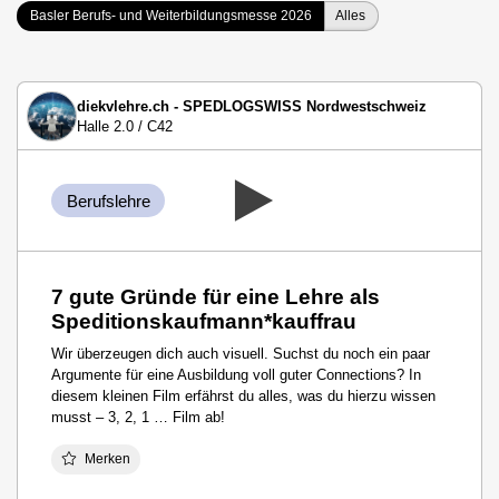
Basler Berufs- und Weiterbildungsmesse 2026
Alles
diekvlehre.ch - SPEDLOGSWISS Nordwestschweiz
Halle 2.0 / C42
Berufslehre
7 gute Gründe für eine Lehre als
Speditionskaufmann*kauffrau
Wir überzeugen dich auch visuell. Suchst du noch ein paar
Argumente für eine Ausbildung voll guter Connections? In
diesem kleinen Film erfährst du alles, was du hierzu wissen
musst – 3, 2, 1 … Film ab!
Merken