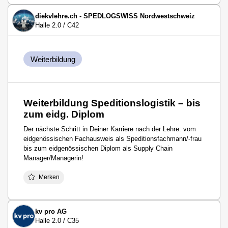
diekvlehre.ch - SPEDLOGSWISS Nordwestschweiz
Halle 2.0 / C42
Weiterbildung
Weiterbildung Speditionslogistik – bis
zum eidg. Diplom
Der nächste Schritt in Deiner Karriere nach der Lehre: vom
eidgenössischen Fachausweis als Speditionsfachmann/-frau
bis zum eidgenössischen Diplom als Supply Chain
Manager/Managerin!
Merken
kv pro AG
Halle 2.0 / C35