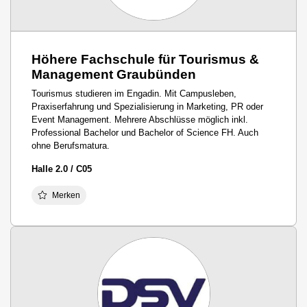
Höhere Fachschule für Tourismus &
Management Graubünden
Tourismus studieren im Engadin. Mit Campusleben,
Praxiserfahrung und Spezialisierung in Marketing, PR oder
Event Management. Mehrere Abschlüsse möglich inkl.
Professional Bachelor und Bachelor of Science FH. Auch
ohne Berufsmatura.
Halle 2.0 / C05
Merken