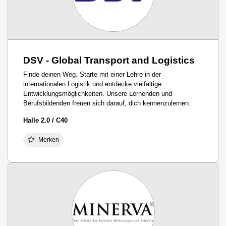
DSV - Global Transport and Logistics
Finde deinen Weg. Starte mit einer Lehre in der
internationalen Logistik und entdecke vielfältige
Entwicklungsmöglichkeiten. Unsere Lernenden und
Berufsbildenden freuen sich darauf, dich kennenzulernen.
Halle 2.0 / C40
Merken