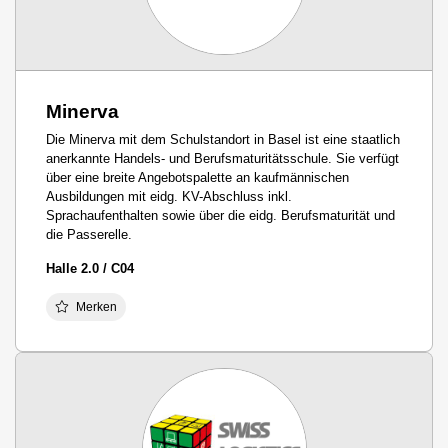
Minerva
Die Minerva mit dem Schulstandort in Basel ist eine staatlich
anerkannte Handels- und Berufsmaturitätsschule. Sie verfügt
über eine breite Angebotspalette an kaufmännischen
Ausbildungen mit eidg. KV-Abschluss inkl.
Sprachaufenthalten sowie über die eidg. Berufsmaturität und
die Passerelle.
Halle 2.0 / C04
Merken