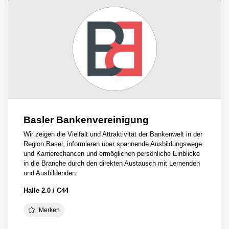
Basler Bankenvereinigung
Wir zeigen die Vielfalt und Attraktivität der Bankenwelt in der
Region Basel, informieren über spannende Ausbildungswege
und Karrierechancen und ermöglichen persönliche Einblicke
in die Branche durch den direkten Austausch mit Lernenden
und Ausbildenden.
Halle 2.0 / C44
Merken