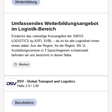
Weiterbildung
Umfassendes Weiterbildungsangebot
im Logistik-Bereich
Entdecke das vielseitige Kursangebot der SWISS
LOGISTICS by ASFL SVBL – da ist für alle Logistiker/-innen
etwas dabei. Aus der Region, für die Region: Mit 11
Ausbildungszentren in 3 Sprachregionen schweizweit
befinden wir uns bestimmt in deiner Nähe.
Merken
DSV - Global Transport and Logistics
Halle 2.0 / C40
Berufslehre