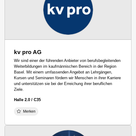
kv pro AG
Wir sind einer der führenden Anbieter von berufsbegleitenden
Weiterbildungen im kaufmännischen Bereich in der Region
Basel. Mit einem umfassenden Angebot an Lehrgängen,
Kursen und Seminaren fördern wir Menschen in ihrer Karriere
und unterstützen sie bei der Erreichung ihrer beruflichen
Ziele.
Halle 2.0 / C35
Merken