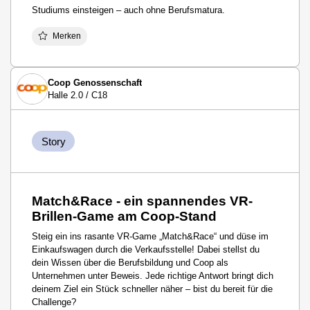
Studiums einsteigen – auch ohne Berufsmatura.
Merken
Coop Genossenschaft
Halle 2.0 / C18
Story
Match&Race - ein spannendes VR-
Brillen-Game am Coop-Stand
Steig ein ins rasante VR-Game „Match&Race“ und düse im
Einkaufswagen durch die Verkaufsstelle! Dabei stellst du
dein Wissen über die Berufsbildung und Coop als
Unternehmen unter Beweis. Jede richtige Antwort bringt dich
deinem Ziel ein Stück schneller näher – bist du bereit für die
Challenge?