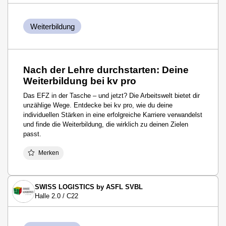
Weiterbildung
Nach der Lehre durchstarten: Deine
Weiterbildung bei kv pro
Das EFZ in der Tasche – und jetzt? Die Arbeitswelt bietet dir
unzählige Wege. Entdecke bei kv pro, wie du deine
individuellen Stärken in eine erfolgreiche Karriere verwandelst
und finde die Weiterbildung, die wirklich zu deinen Zielen
passt.
Merken
SWISS LOGISTICS by ASFL SVBL
Halle 2.0 / C22