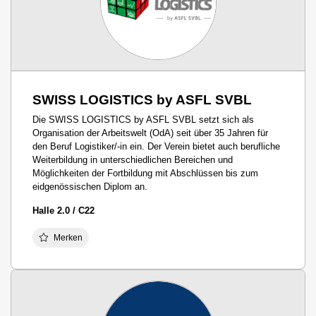
SWISS LOGISTICS by ASFL SVBL
Die SWISS LOGISTICS by ASFL SVBL setzt sich als
Organisation der Arbeitswelt (OdA) seit über 35 Jahren für
den Beruf Logistiker/-in ein. Der Verein bietet auch berufliche
Weiterbildung in unterschiedlichen Bereichen und
Möglichkeiten der Fortbildung mit Abschlüssen bis zum
eidgenössischen Diplom an.
Halle 2.0 / C22
Merken