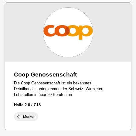
Coop Genossenschaft
Die Coop Genossenschaft ist ein bekanntes
Detailhandelsunternehmen der Schweiz. Wir bieten
Lehrstellen in über 30 Berufen an.
Halle 2.0 / C18
Merken