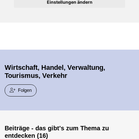
Einstellungen ändern
Wirtschaft, Handel, Verwaltung,
Tourismus, Verkehr
Folgen
Beiträge - das gibt's zum Thema zu
entdecken (16)