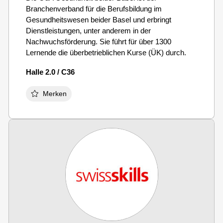
Branchenverband für die Berufsbildung im
Gesundheitswesen beider Basel und erbringt
Dienstleistungen, unter anderem in der
Nachwuchsförderung. Sie führt für über 1300
Lernende die überbetrieblichen Kurse (ÜK) durch.
Halle 2.0 / C36
Merken