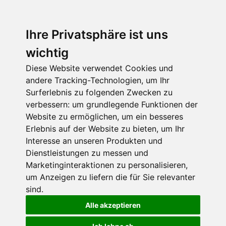
Ihre Privatsphäre ist uns
wichtig
Diese Website verwendet Cookies und
andere Tracking-Technologien, um Ihr
Surferlebnis zu folgenden Zwecken zu
verbessern:
um grundlegende Funktionen der
Website zu ermöglichen
,
um ein besseres
Erlebnis auf der Website zu bieten
,
um Ihr
Interesse an unseren Produkten und
Dienstleistungen zu messen und
Marketinginteraktionen zu personalisieren
,
um Anzeigen zu liefern die für Sie relevanter
sind
.
Alle akzeptieren