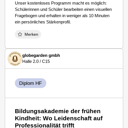
Unser kostenloses Programm macht es möglich:
Schülerinnen und Schüler bearbeiten einen visuellen
Fragebogen und erhalten in weniger als 10 Minuten
ein persönliches Stärkenprofil.
Merken
globegarden gmbh
Halle 2.0 / C15
Diplom HF
Bildungsakademie der frühen
Kindheit: Wo Leidenschaft auf
Professionalität trifft