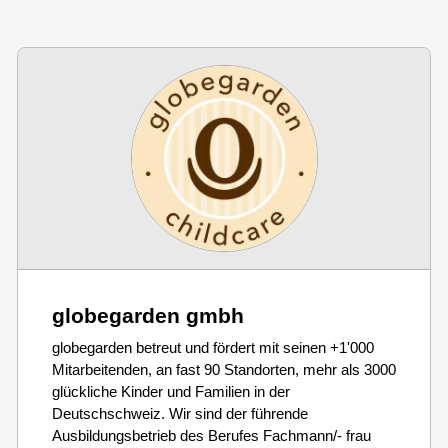
globegarden gmbh
globegarden betreut und fördert mit seinen +1'000
Mitarbeitenden, an fast 90 Standorten, mehr als 3000
glückliche Kinder und Familien in der
Deutschschweiz. Wir sind der führende
Ausbildungsbetrieb des Berufes Fachmann/- frau