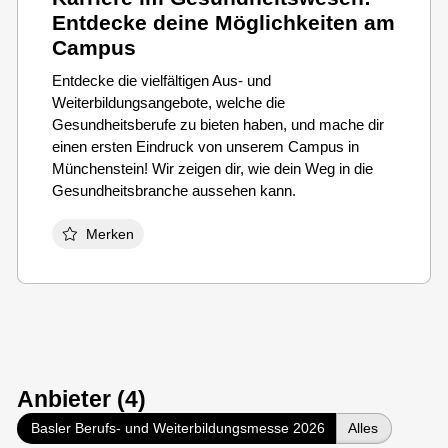
Entdecke deine Möglichkeiten am
Campus
Entdecke die vielfältigen Aus- und
Weiterbildungsangebote, welche die
Gesundheitsberufe zu bieten haben, und mache dir
einen ersten Eindruck von unserem Campus in
Münchenstein! Wir zeigen dir, wie dein Weg in die
Gesundheitsbranche aussehen kann.
Merken
Anbieter (4)
Basler Berufs- und Weiterbildungsmesse 2026
Alles