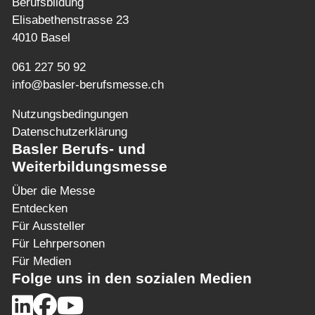
Berufsbildung
Elisabethenstrasse 23
4010 Basel
061 227 50 92
info@basler-berufsmesse.ch
Nutzungsbedingungen
Datenschutzerklärung
Basler Berufs- und
Weiterbildungsmesse
Über die Messe
Entdecken
Für Aussteller
Für Lehrpersonen
Für Medien
Folge uns in den sozialen Medien