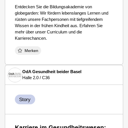
Entdecken Sie die Bildungsakademie von
globegarden: Wir fördern lebenslanges Lernen und
rüsten unsere Fachpersonen mit tiefgreifendem
Wissen in der frühen Kindheit aus. Erfahren Sie
mehr über unser Curriculum und die
Karrierechancen.
Merken
OdA Gesundheit beider Basel
Halle 2.0 / C36
Story
Karriere im Gesundheitswesen: