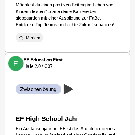
Möchtest du einen positiven Beitrag im Leben von
Kindern leisten? Starte deine Karriere bei
globegarden mit einer Ausbildung zur FaBe.
Entdecke Top-Teams und echte Zukunftschancen!
Merken
EF Education First
E
Halle 2.0 / C07
Zwischenlösung
EF High School Jahr
Ein Austauschjahr mit EF ist das Abenteuer deines