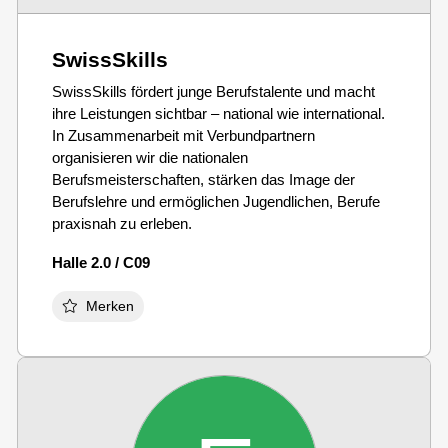
SwissSkills
SwissSkills fördert junge Berufstalente und macht
ihre Leistungen sichtbar – national wie international.
In Zusammenarbeit mit Verbundpartnern
organisieren wir die nationalen
Berufsmeisterschaften, stärken das Image der
Berufslehre und ermöglichen Jugendlichen, Berufe
praxisnah zu erleben.
Halle 2.0 / C09
Merken