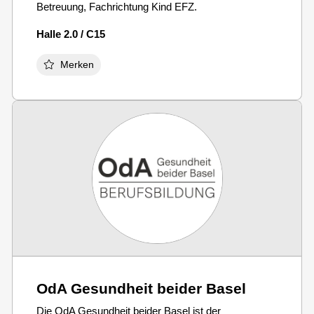
Betreuung, Fachrichtung Kind EFZ.
Halle 2.0 / C15
Merken
OdA Gesundheit beider Basel
Die OdA Gesundheit beider Basel ist der