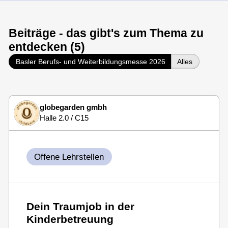
Beiträge - das gibt's zum Thema zu
entdecken (5)
Basler Berufs- und Weiterbildungsmesse 2026
Alles
globegarden gmbh
Halle 2.0 / C15
Offene Lehrstellen
Dein Traumjob in der
Kinderbetreuung