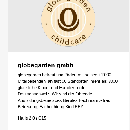
globegarden gmbh
globegarden betreut und fördert mit seinen +1'000
Mitarbeitenden, an fast 90 Standorten, mehr als 3000
glückliche Kinder und Familien in der
Deutschschweiz. Wir sind der führende
Ausbildungsbetrieb des Berufes Fachmann/- frau
Betreuung, Fachrichtung Kind EFZ.
Halle 2.0 / C15