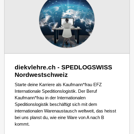
diekvlehre.ch - SPEDLOGSWISS
Nordwestschweiz
Starte deine Karriere als Kaufmann*frau EFZ
Internationale Speditionslogistik. Der Beruf
Kaufmann*frau in der Internationalen
Speditionslogistik beschäftigt sich mit dem
internationalen Warenaustausch weltweit, das heisst
bei uns planst du, wie eine Ware von A nach B
kommt.