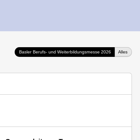
Basler Berufs- und Weiterbildungsmesse 2026
Alles