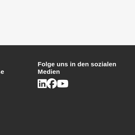
Folge uns in den sozialen
se
Medien