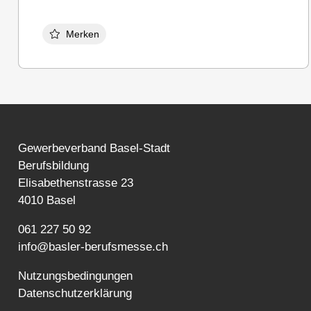
Merken
Gewerbeverband Basel-Stadt
Berufsbildung
Elisabethenstrasse 23
4010 Basel
061 227 50 92
info@basler-berufsmesse.ch
Nutzungsbedingungen
Datenschutzerklärung