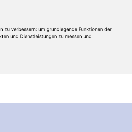
en zu verbessern:
um grundlegende Funktionen der
ukten und Dienstleistungen zu messen und