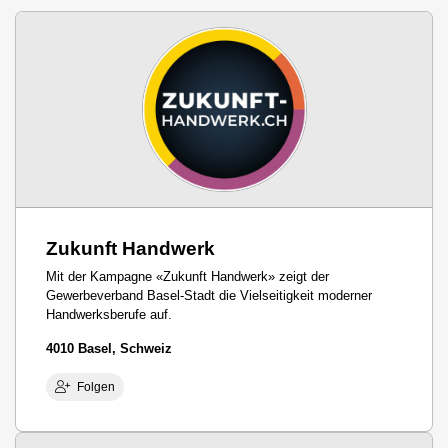
Zukunft Handwerk
Mit der Kampagne «Zukunft Handwerk» zeigt der
Gewerbeverband Basel-Stadt die Vielseitigkeit moderner
Handwerksberufe auf.
4010 Basel, Schweiz
Folgen