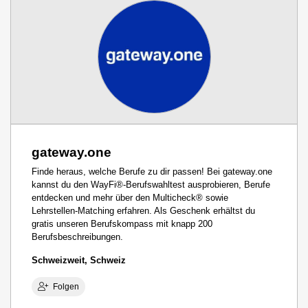
gateway.one
Finde heraus, welche Berufe zu dir passen! Bei gateway.one
kannst du den WayFi®-Berufswahltest ausprobieren, Berufe
entdecken und mehr über den Multicheck® sowie
Lehrstellen-Matching erfahren. Als Geschenk erhältst du
gratis unseren Berufskompass mit knapp 200
Berufsbeschreibungen.
Schweizweit, Schweiz
Folgen