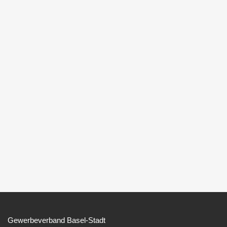
Gewerbeverband Basel-Stadt