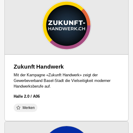
Zukunft Handwerk
Mit der Kampagne «Zukunft Handwerk» zeigt der
Gewerbeverband Basel-Stadt die Vielseitigkeit moderner
Handwerksberufe auf.
Halle 2.0 / A06
Merken