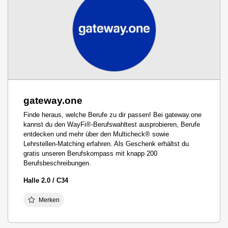
gateway.one
Finde heraus, welche Berufe zu dir passen! Bei gateway.one
kannst du den WayFi®-Berufswahltest ausprobieren, Berufe
entdecken und mehr über den Multicheck® sowie
Lehrstellen-Matching erfahren. Als Geschenk erhältst du
gratis unseren Berufskompass mit knapp 200
Berufsbeschreibungen.
Halle 2.0 / C34
Merken